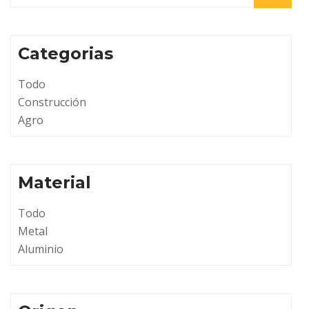
Categorias
Todo
Construcción
Agro
Material
Todo
Metal
Aluminio