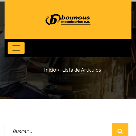
Lista de Artículos
Inicio
Lista de Artículos