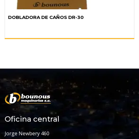
DOBLADORA DE CAÑOS DR-30
Oficina central
Jorge Newbery 460