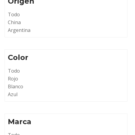
Origen
Todo
China
Argentina
Color
Todo
Rojo
Blanco
Azul
Marca