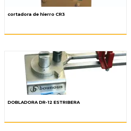
cortadora de hierro CR3
DOBLADORA DR-12 ESTRIBERA