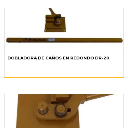
DOBLADORA DE CAÑOS EN REDONDO DR-20