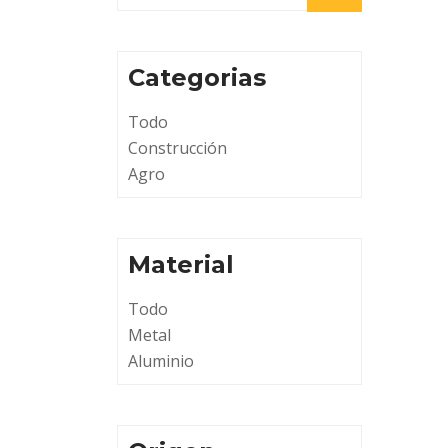
Categorias
Todo
Construcción
Agro
Material
Todo
Metal
Aluminio