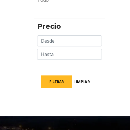
Todo
Precio
LIMPIAR
FILTRAR