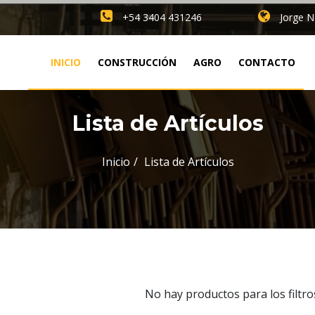
+54 3404 431246
Jorge N
INICIO
CONSTRUCCIÓN
AGRO
CONTACTO
Lista de Artículos
Inicio
Lista de Artículos
No hay productos para los filtro