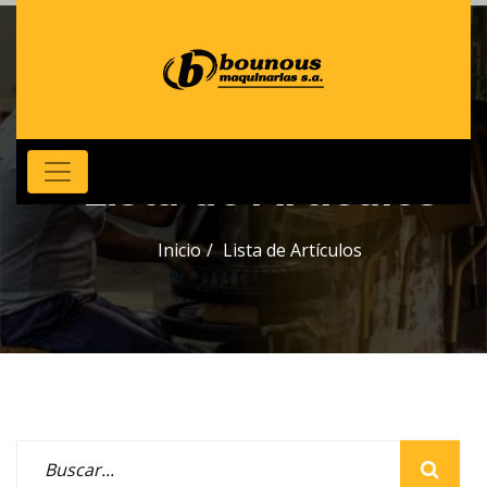
Lista de Artículos
Inicio
Lista de Artículos