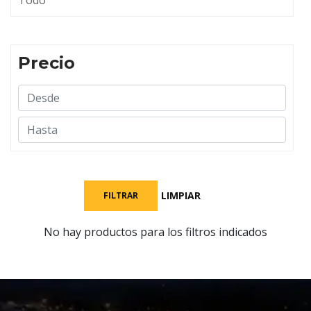
Todo
Precio
LIMPIAR
FILTRAR
No hay productos para los filtros indicados