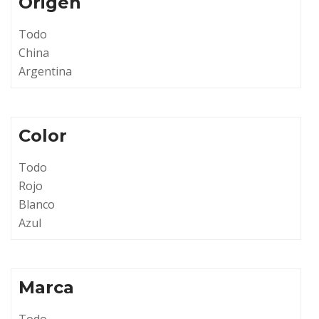
Origen
Todo
China
Argentina
Color
Todo
Rojo
Blanco
Azul
Marca