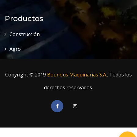
Productos
Construcción
Agro
Copyright © 2019
Bounous Maquinarias S.A.
. Todos los
derechos reservados.