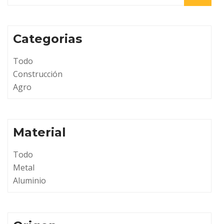
Categorias
Todo
Construcción
Agro
Material
Todo
Metal
Aluminio