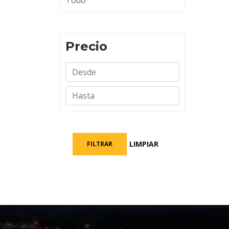
Todo
Precio
LIMPIAR
FILTRAR