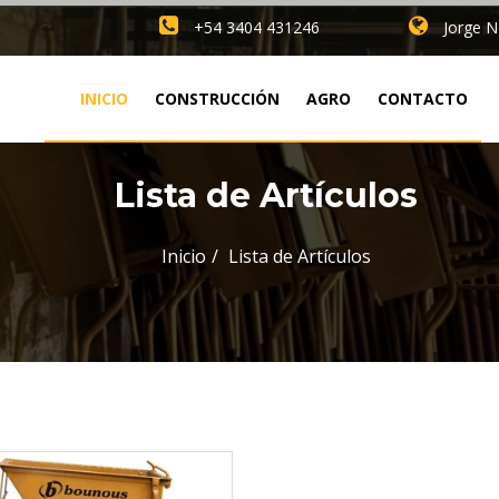
+54 3404 431246
Jorge N
INICIO
CONSTRUCCIÓN
AGRO
CONTACTO
Lista de Artículos
Inicio
Lista de Artículos