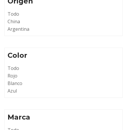
Origen
Todo
China
Argentina
Color
Todo
Rojo
Blanco
Azul
Marca