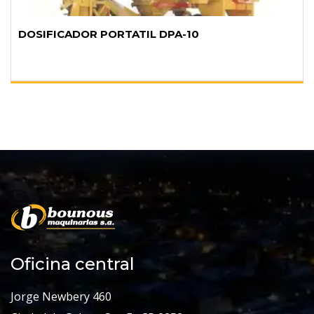
DOSIFICADOR PORTATIL DPA-10
Oficina central
Jorge Newbery 460