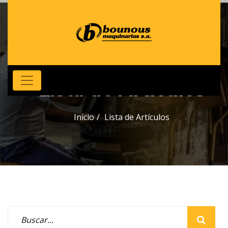
Lista de Artículos
Inicio
Lista de Artículos