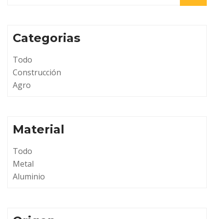
Categorias
Todo
Construcción
Agro
Material
Todo
Metal
Aluminio