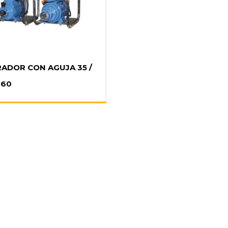
RADOR CON AGUJA 35 /
 60