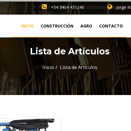
+54 3404 431246
Jorge N
INICIO
CONSTRUCCIÓN
AGRO
CONTACTO
Lista de Artículos
Inicio
Lista de Artículos