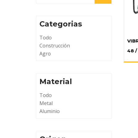
Categorias
Todo
VIB
Construcción
48 /
Agro
Material
Todo
Metal
Aluminio