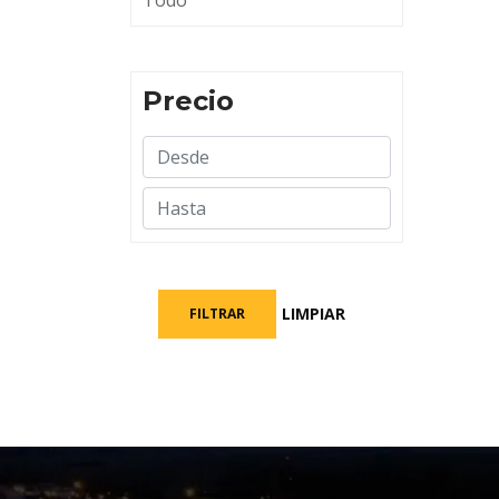
Todo
Precio
LIMPIAR
FILTRAR