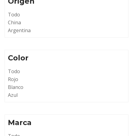
Origen
Todo
China
Argentina
Color
Todo
Rojo
Blanco
Azul
Marca