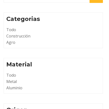
Categorias
Todo
Construcción
Agro
Material
Todo
Metal
Aluminio