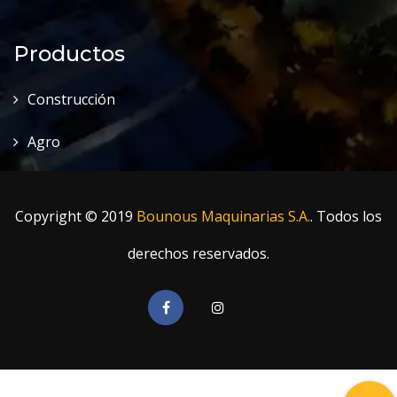
Productos
Construcción
Agro
Copyright © 2019
Bounous Maquinarias S.A.
. Todos los
derechos reservados.