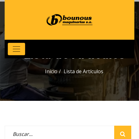
Lista de Artículos
Inicio
Lista de Artículos