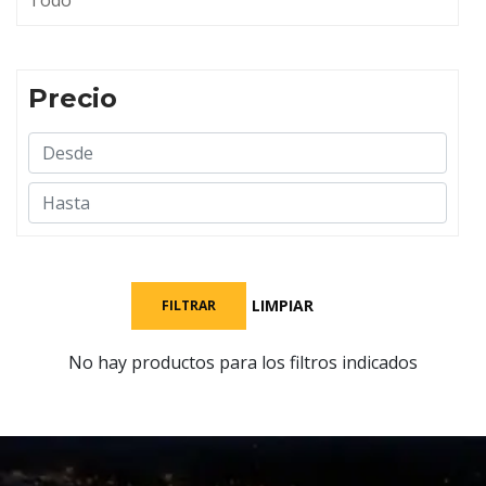
Todo
Precio
LIMPIAR
FILTRAR
No hay productos para los filtros indicados