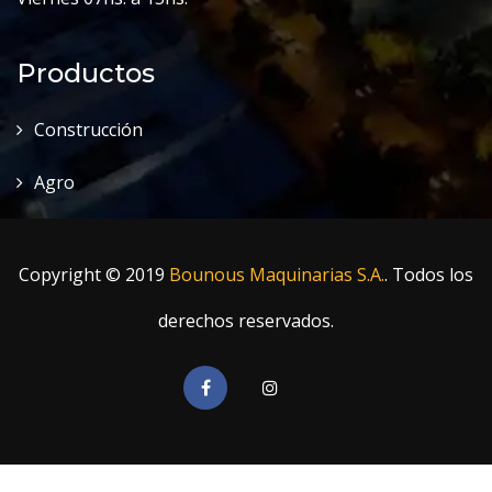
Productos
Construcción
Agro
Copyright © 2019
Bounous Maquinarias S.A.
. Todos los
derechos reservados.