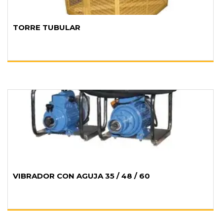
TORRE TUBULAR
VIBRADOR CON AGUJA 35 / 48 / 60