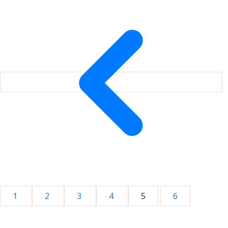
1
2
3
4
5
6