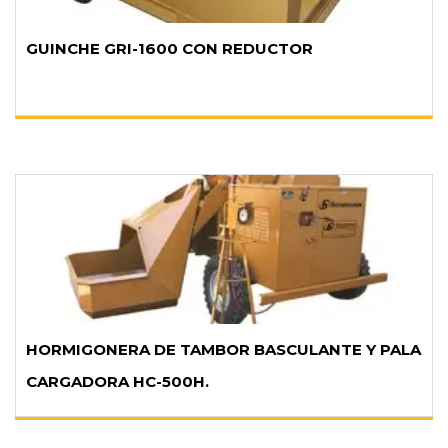
GUINCHE GRI-1600 CON REDUCTOR
HORMIGONERA DE TAMBOR BASCULANTE Y PALA
CARGADORA HC-500H.