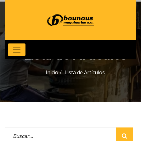
Lista de Artículos
Inicio
Lista de Artículos