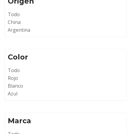
Origen
Todo
China
Argentina
Color
Todo
Rojo
Blanco
Azul
Marca