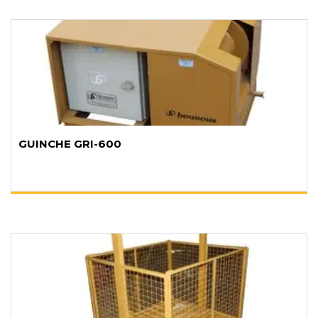
GUINCHE GRI-600