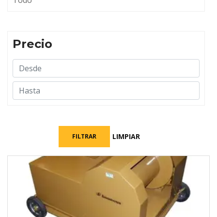
Todo
Precio
LIMPIAR
FILTRAR