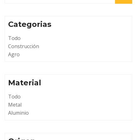
Categorias
Todo
Construcción
Agro
Material
Todo
Metal
Aluminio