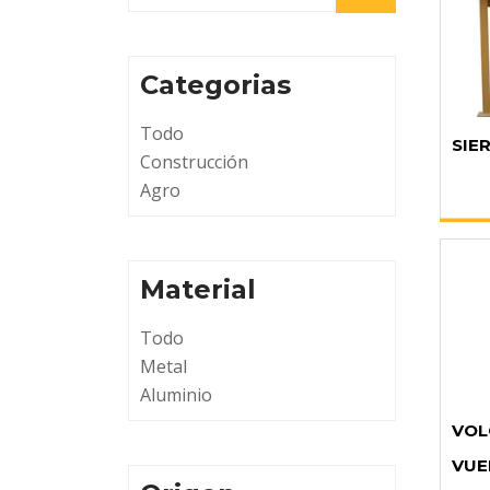
Categorias
Todo
SIE
Construcción
Agro
Material
Todo
Metal
Aluminio
VOL
VUE