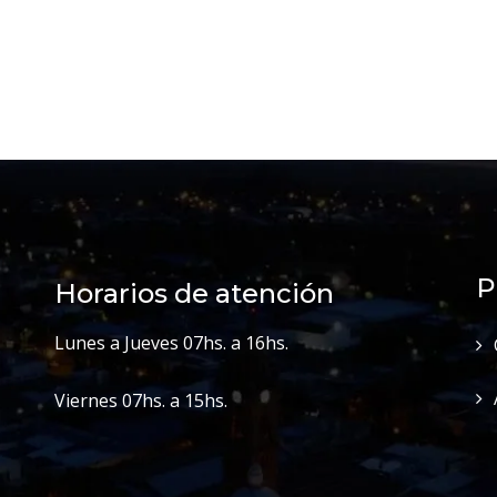
P
Horarios de atención
Lunes a Jueves 07hs. a 16hs.
Viernes 07hs. a 15hs.