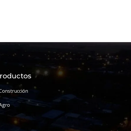
roductos
Construcción
Agro