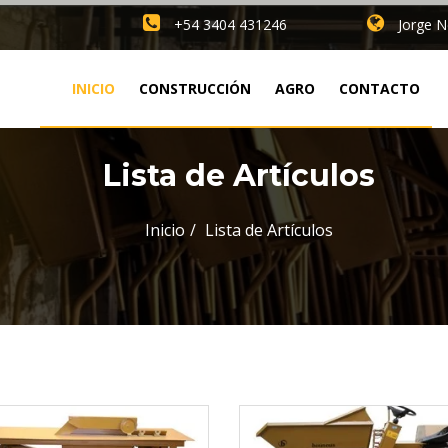
+54 3404 431246
Jorge N
INICIO
CONSTRUCCIÓN
AGRO
CONTACTO
Lista de Artículos
Inicio
Lista de Artículos