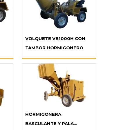
VOLQUETE VB1000H CON
TAMBOR HORMIGONERO
HORMIGONERA
BASCULANTE Y PALA