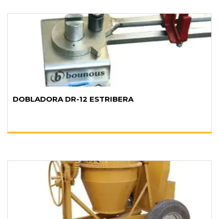
DOBLADORA DR-12 ESTRIBERA