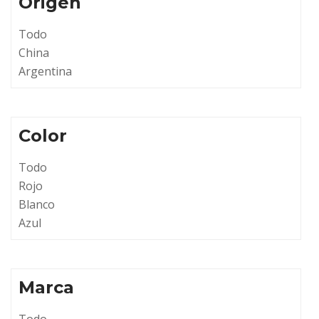
Origen
Todo
China
Argentina
Color
Todo
Rojo
Blanco
Azul
Marca