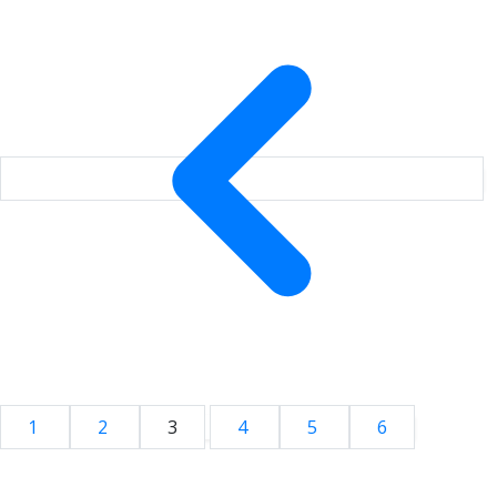
1
2
3
4
5
6