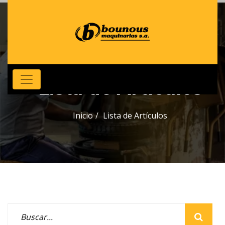
Lista de Artículos
Inicio
Lista de Artículos