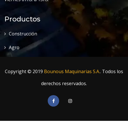
Productos
Construcción
Agro
Copyright © 2019
Bounous Maquinarias S.A.
. Todos los
derechos reservados.