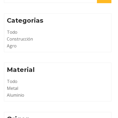
Categorias
Todo
Construcción
Agro
Material
Todo
Metal
Aluminio