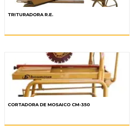
TRITURADORA R.E.
CORTADORA DE MOSAICO CM-350