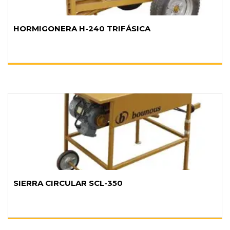
HORMIGONERA H-240 TRIFÁSICA
SIERRA CIRCULAR SCL-350