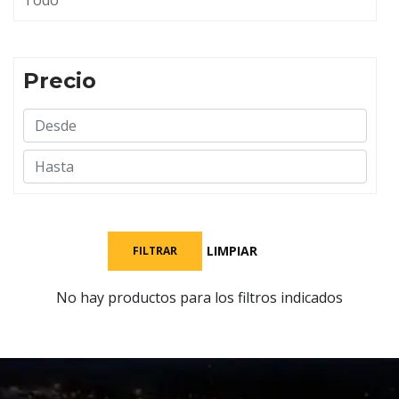
Todo
Precio
LIMPIAR
FILTRAR
No hay productos para los filtros indicados