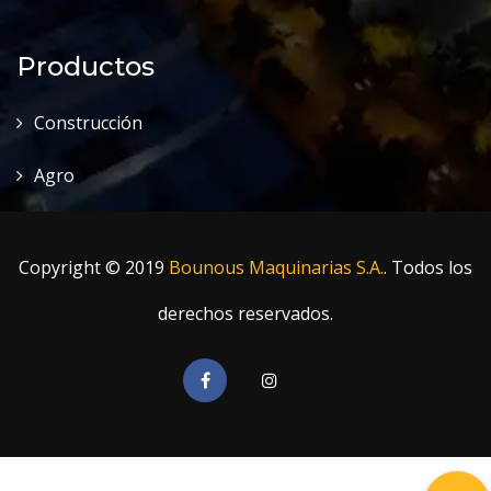
Productos
Construcción
Agro
Copyright © 2019
Bounous Maquinarias S.A.
. Todos los
derechos reservados.