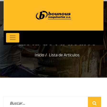
Lista de Artículos
Inicio
Lista de Artículos