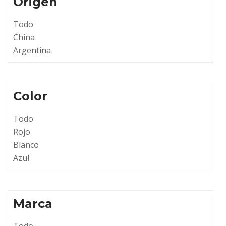
Origen
Todo
China
Argentina
Color
Todo
Rojo
Blanco
Azul
Marca