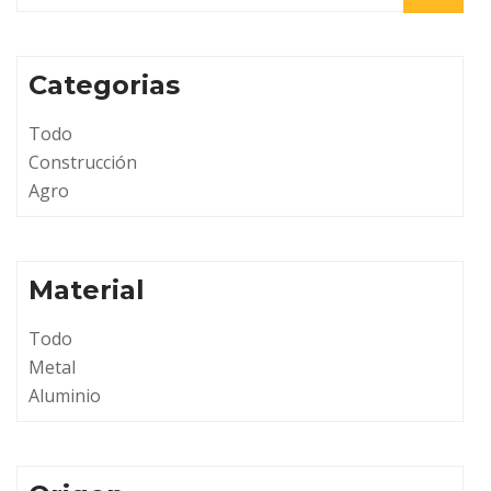
Categorias
Todo
Construcción
Agro
Material
Todo
Metal
Aluminio